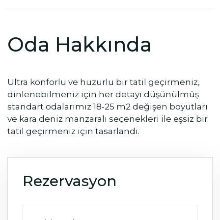
Oda Hakkında
Ultra konforlu ve huzurlu bir tatil geçirmeniz,
dinlenebilmeniz için her detayı düşünülmüş
standart odalarımız 18-25 m2 değişen boyutları
ve kara deniz manzaralı seçenekleri ile eşsiz bir
tatil geçirmeniz için tasarlandı.
Rezervasyon