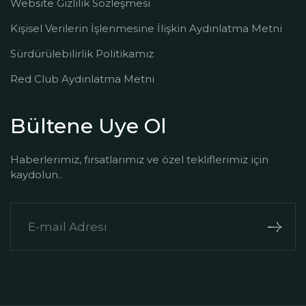
Website Gizlilik Sözleşmesi
Kişisel Verilerin İşlenmesine İlişkin Aydınlatma Metni
Sürdürülebilirlik Politikamız
Red Club Aydınlatma Metni
Bültene Uye Ol
Haberlerimiz, fırsatlarımız ve özel tekliflerimiz için
kaydolun..