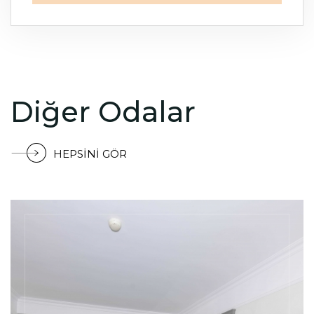
Diğer Odalar
HEPSINI GÖR