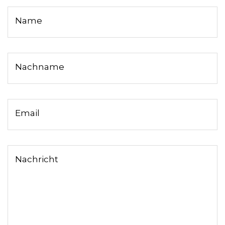
Name
Nachname
Email
Nachricht