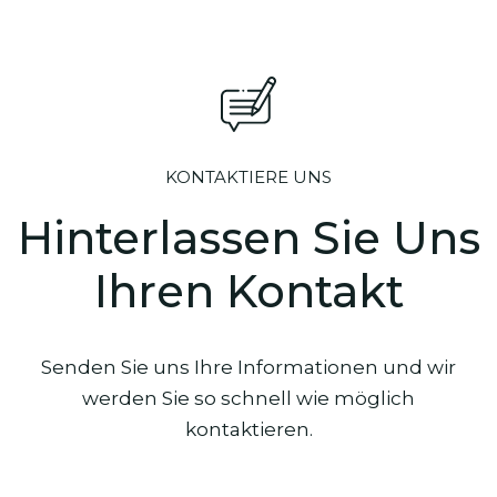
KONTAKTIERE UNS
Hinterlassen Sie Uns
Ihren Kontakt
Senden Sie uns Ihre Informationen und wir
werden Sie so schnell wie möglich
kontaktieren.