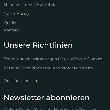
Standardzimmer Meerblick
Junior-Anzug
Quelle
Kontakt
Unsere Richtlinien
Datenschutzbestimmungen für die Website Domain
Personal Data Processing And Protection Policy
Qualitätsrichtlinien
Newsletter abonnieren
Melden Sie sich für unsere Neuigkeiten, Deals und