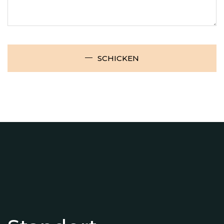
SCHICKEN