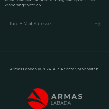
Sonderangebote an..
Armas Labada ​​​​© 2024. Alle Rechte vorbehalten.
+90 242 524 50 57